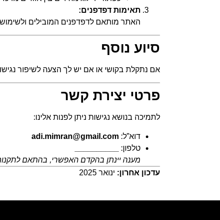
תאימות דפדפנים:
האתר מותאם לדפדפנים המובילים ולשימוש ב
סיוע נוסף
אם נתקלת בקושי או אם יש לך הצעה לשיפור נגישו
פרטי יצירת קשר
לתמיכה בנושא נגישות ניתן לפנות אלינו:
דוא”ל:
adi.mimran@gmail.com
טלפון:
__________
מענה יינתן בהקדם האפשרי, בהתאם לתקנות
עדכון אחרון:
ינואר 2025