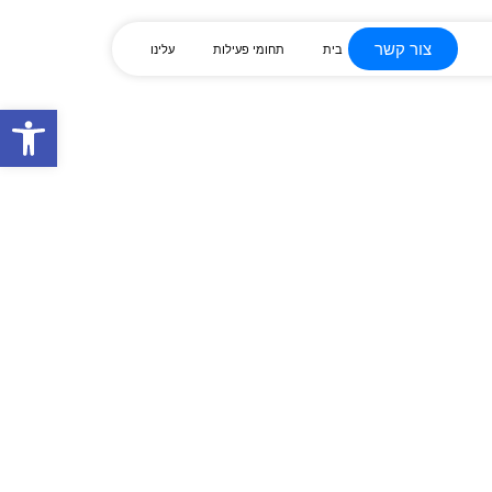
צור קשר
בית
תחומי פעילות
עלינו
Open toolbar