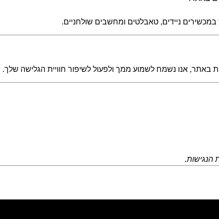
מכשירים ניידים, טאבלטים ומחשבים שולחניים.
ת באתר, אנו נשמח לשמוע ממך ולפעול לשיפור חוויית הגלישה שלך.
 הנגישות.