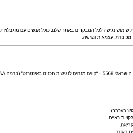
ית שימוש נגישה לכל המבקרים באתר שלנו, כולל אנשים עם מוגבלויות.
 מכובדת, עצמאית ונגישה.
וש בעכבר).
ויות ראייה.
קריאה.
ים באתר.